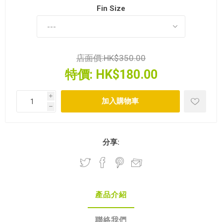
Fin Size
店面價:
HK$350.00
特價:
HK$180.00
i
h
分享:
產品介紹
聯絡我們