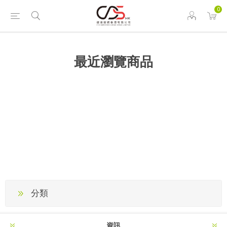
0
最近瀏覽商品
分類
資訊