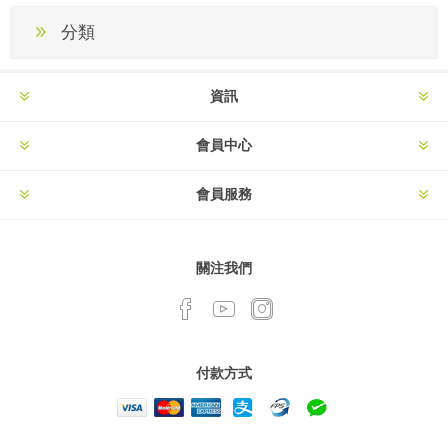
分類
資訊
會員中心
會員服務
關注我們
付款方式