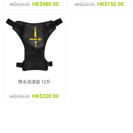
HK$480.00
HK$150.00
HK$600.00
HK$500.00
潛水清潔袋 12升
HK$220.00
HK$400.00