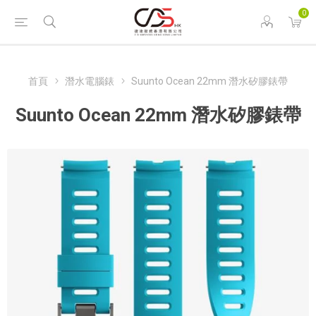
0
首頁
潛水電腦錶
Suunto Ocean 22mm 潛水矽膠錶帶
Suunto Ocean 22mm 潛水矽膠錶帶