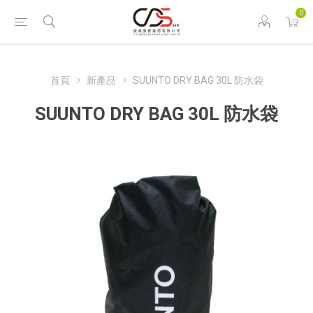
0
首頁
新產品
SUUNTO DRY BAG 30L 防水袋
SUUNTO DRY BAG 30L 防水袋