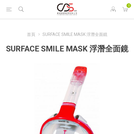
0
首頁
SURFACE SMILE MASK 浮潛全面鏡
SURFACE SMILE MASK 浮潛全面鏡