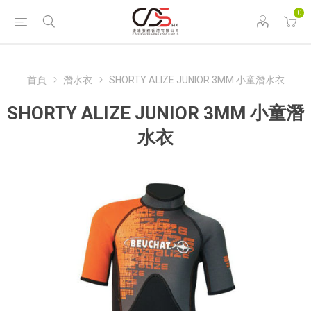
0
首頁
潛水衣
SHORTY ALIZE JUNIOR 3MM 小童潛水衣
SHORTY ALIZE JUNIOR 3MM 小童潛
水衣