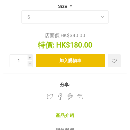
Size
*
店面價:
HK$340.00
特價:
HK$180.00
i
h
分享:
產品介紹