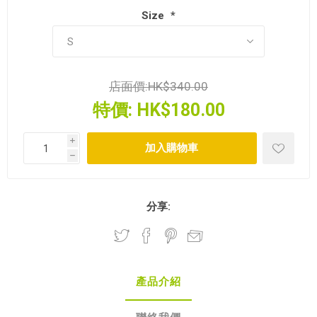
Size
*
店面價:
HK$340.00
特價:
HK$180.00
i
h
分享:
產品介紹