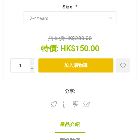
Size
*
店面價:
HK$280.00
特價:
HK$150.00
i
h
分享:
產品介紹