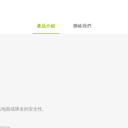
產品介紹
聯絡我們
高地面或隊友的安全性。