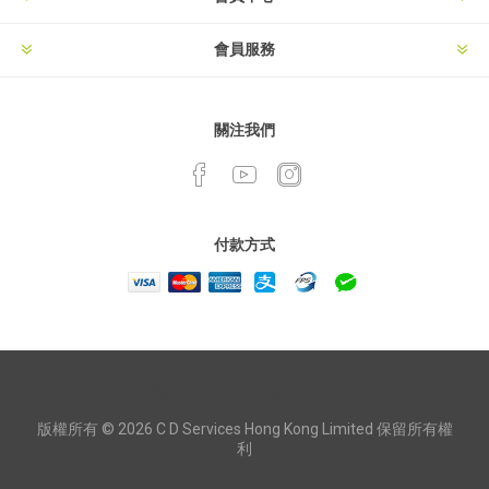
會員服務
關注我們
付款方式
Powered by
nopCommerce
版權所有 © 2026 C D Services Hong Kong Limited 保留所有權
利