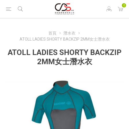
0
首頁
潛水衣
ATOLL LADIES SHORTY BACKZIP 2MM女士潛水衣
ATOLL LADIES SHORTY BACKZIP
2MM女士潛水衣