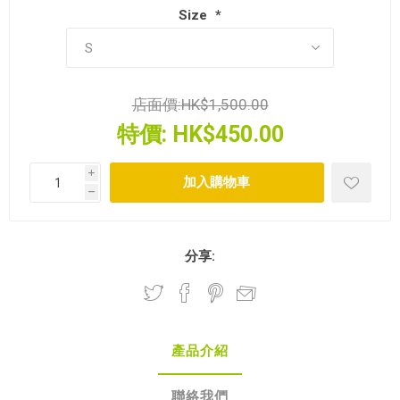
Size
*
店面價:
HK$1,500.00
特價:
HK$450.00
i
h
分享:
產品介紹
聯絡我們