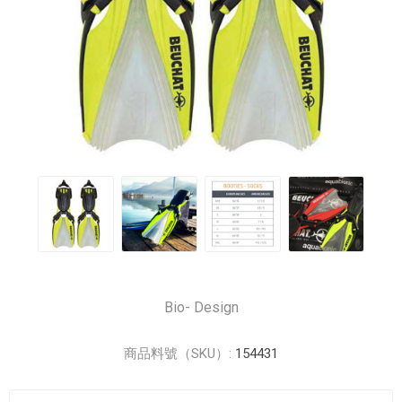
Bio- Design
商品料號（SKU）:
154431